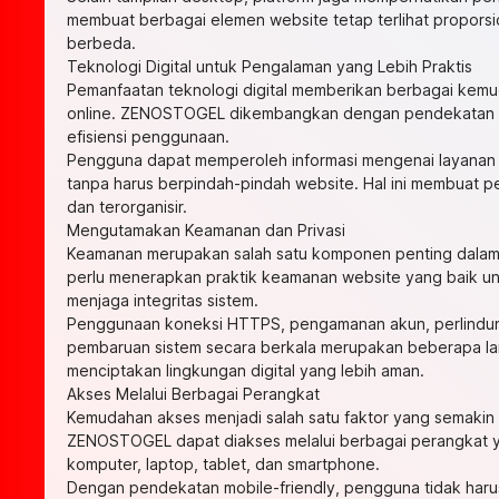
membuat berbagai elemen website tetap terlihat propors
berbeda.
Teknologi Digital untuk Pengalaman yang Lebih Praktis
Pemanfaatan teknologi digital memberikan berbagai kem
online. ZENOSTOGEL dikembangkan dengan pendekatan y
efisiensi penggunaan.
Pengguna dapat memperoleh informasi mengenai layanan da
tanpa harus berpindah-pindah website. Hal ini membuat p
dan terorganisir.
Mengutamakan Keamanan dan Privasi
Keamanan merupakan salah satu komponen penting dala
perlu menerapkan praktik keamanan website yang baik u
menjaga integritas sistem.
Penggunaan koneksi HTTPS, pengamanan akun, perlindung
pembaruan sistem secara berkala merupakan beberapa la
menciptakan lingkungan digital yang lebih aman.
Akses Melalui Berbagai Perangkat
Kemudahan akses menjadi salah satu faktor yang semakin p
ZENOSTOGEL dapat diakses melalui berbagai perangkat y
komputer, laptop, tablet, dan smartphone.
Dengan pendekatan mobile-friendly, pengguna tidak haru