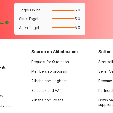
Togel Online
5.0
Situs Togel
5.0
EL
Agen Togel
5.0
Source on Alibaba.com
Sell on
Request for Quotation
Start sel
ents
Membership program
Seller Ce
Alibaba.com Logistics
Become a
Sales tax and VAT
Partners
ns
Alibaba.com Reads
Downloa
supplier
ervices