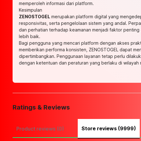
memperoleh informasi dari platform.
Kesimpulan
ZENOSTOGEL
merupakan platform digital yang mengede
responsivitas, serta pengelolaan sistem yang andal. Perp
dan perhatian terhadap keamanan menjadi faktor pentin
lebih baik.
Bagi pengguna yang mencari platform dengan akses prakt
memberikan performa konsisten, ZENOSTOGEL dapat menjadi
dipertimbangkan. Penggunaan layanan tetap perlu dilaku
dengan ketentuan dan peraturan yang berlaku di wilayah
Ratings & Reviews
Store reviews (9999)
Product reviews (0)