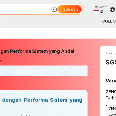
Deliver to:
for?
Search
ID
cover
N
TOGEL O
ngan Performa Sistem yang Andal
10 - 
SG
ne
Vari
ZEN
Terb
l dengan Performa Sistem yang
ZE
AGE