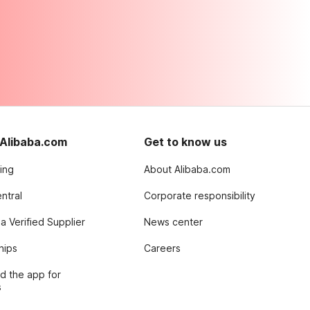
 Alibaba.com
Get to know us
ling
About Alibaba.com
ntral
Corporate responsibility
 Verified Supplier
News center
hips
Careers
d the app for
s