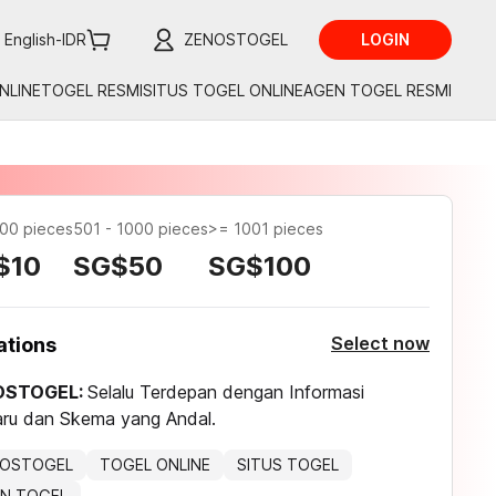
English-IDR
ZENOSTOGEL
LOGIN
NLINE
TOGEL RESMI
SITUS TOGEL ONLINE
AGEN TOGEL RESMI
500 pieces
501 - 1000 pieces
>= 1001 pieces
$10
SG$50
SG$100
Select now
ations
OSTOGEL:
Selalu Terdepan dengan Informasi
aru dan Skema yang Andal.
NOSTOGEL
TOGEL ONLINE
SITUS TOGEL
N TOGEL