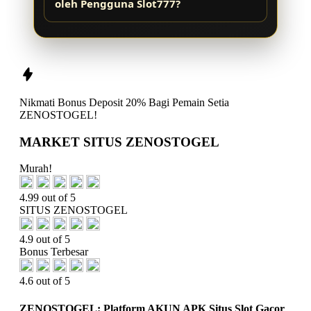
oleh Pengguna Slot777?
Nikmati
Bonus Deposit 20%
Bagi Pemain Setia
ZENOSTOGEL!
MARKET SITUS ZENOSTOGEL
Murah!
4.99 out of 5
SITUS ZENOSTOGEL
4.9 out of 5
Bonus Terbesar
4.6 out of 5
ZENOSTOGEL: Platform AKUN APK Situs Slot Gacor