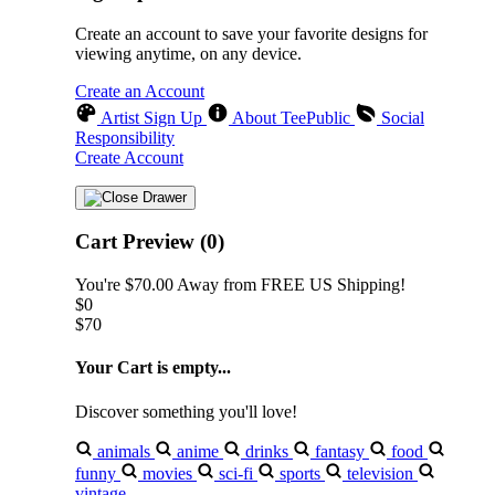
Create an account to save your favorite designs for
viewing anytime, on any device.
Create an Account
Artist Sign Up
About TeePublic
Social
Responsibility
Create Account
Cart Preview (0)
You're
$70.00
Away from
FREE US Shipping!
$0
$70
Your Cart is empty...
Discover something you'll love!
animals
anime
drinks
fantasy
food
funny
movies
sci-fi
sports
television
vintage