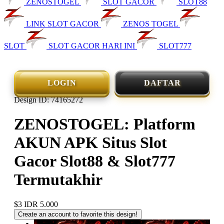
ZENOSTOGEL
SLOT GACOR
SLOT88
LINK SLOT GACOR
ZENOS TOGEL
SLOT
SLOT GACOR HARI INI
SLOT777
LOGIN
DAFTAR
Design ID: 74165272
ZENOSTOGEL: Platform
AKUN APK Situs Slot
Gacor Slot88 & Slot777
Termutakhir
$3
IDR 5.000
Create an account to favorite this design!