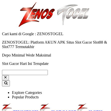
Cari kami di Google : ZENOSTOGEL
ZENOSTOGEL: Platform AKUN APK Situs Slot Gacor Slot88 &
Slot777 Termutakhir
Depo Minimal Wede Maksimal
Slot Gacor Hari Ini Terupdate
Explore Categories
Popular Products