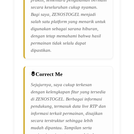
secara keseluruhan cukup nyaman.
Bagi saya, ZENOSTOGEL menjadi
salah satu platform yang menarik untuk
digunakan sebagai sarana hiburan,
dengan tetap memahami bahwa hasil
permainan tidak selalu dapat
dipastikan.
Correct Me
Sejujurnya, saya cukup terkesan
dengan kelengkapan fitur yang tersedia
di ZENOSTOGEL. Berbagai informasi
pendukung, termasuk data live RTP dan
informasi terkait permainan, disajikan
secara terstruktur sehingga lebih
mudah dipantau. Tampilan serta