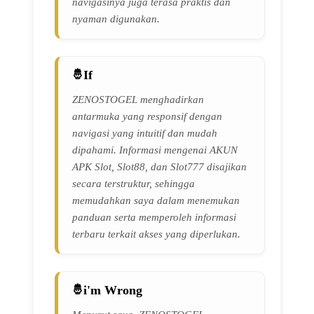
navigasinya juga terasa praktis dan
nyaman digunakan.
If
ZENOSTOGEL menghadirkan
antarmuka yang responsif dengan
navigasi yang intuitif dan mudah
dipahami. Informasi mengenai AKUN
APK Slot, Slot88, dan Slot777 disajikan
secara terstruktur, sehingga
memudahkan saya dalam menemukan
panduan serta memperoleh informasi
terbaru terkait akses yang diperlukan.
i'm Wrong