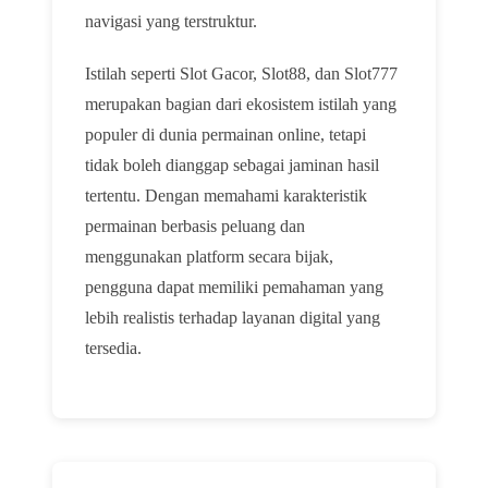
navigasi yang terstruktur.
Istilah seperti Slot Gacor, Slot88, dan Slot777
merupakan bagian dari ekosistem istilah yang
populer di dunia permainan online, tetapi
tidak boleh dianggap sebagai jaminan hasil
tertentu. Dengan memahami karakteristik
permainan berbasis peluang dan
menggunakan platform secara bijak,
pengguna dapat memiliki pemahaman yang
lebih realistis terhadap layanan digital yang
tersedia.