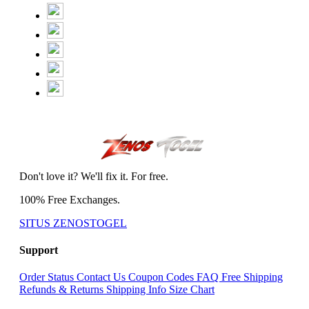
Don't love it? We'll fix it. For free.
100% Free Exchanges.
SITUS ZENOSTOGEL
Support
Order Status
Contact Us
Coupon Codes
FAQ
Free Shipping
Refunds & Returns
Shipping Info
Size Chart