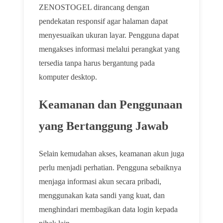
ZENOSTOGEL dirancang dengan
pendekatan responsif agar halaman dapat
menyesuaikan ukuran layar. Pengguna dapat
mengakses informasi melalui perangkat yang
tersedia tanpa harus bergantung pada
komputer desktop.
Keamanan dan Penggunaan
yang Bertanggung Jawab
Selain kemudahan akses, keamanan akun juga
perlu menjadi perhatian. Pengguna sebaiknya
menjaga informasi akun secara pribadi,
menggunakan kata sandi yang kuat, dan
menghindari membagikan data login kepada