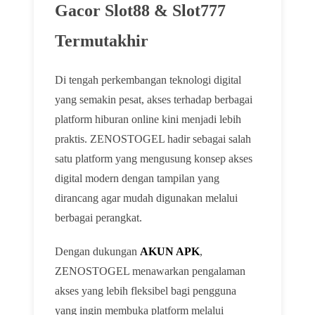
Gacor Slot88 & Slot777
Termutakhir
Di tengah perkembangan teknologi digital
yang semakin pesat, akses terhadap berbagai
platform hiburan online kini menjadi lebih
praktis. ZENOSTOGEL hadir sebagai salah
satu platform yang mengusung konsep akses
digital modern dengan tampilan yang
dirancang agar mudah digunakan melalui
berbagai perangkat.
Dengan dukungan
AKUN APK
,
ZENOSTOGEL menawarkan pengalaman
akses yang lebih fleksibel bagi pengguna
yang ingin membuka platform melalui