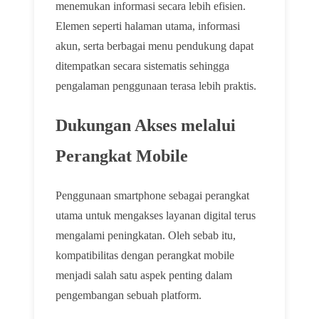
menemukan informasi secara lebih efisien.
Elemen seperti halaman utama, informasi
akun, serta berbagai menu pendukung dapat
ditempatkan secara sistematis sehingga
pengalaman penggunaan terasa lebih praktis.
Dukungan Akses melalui
Perangkat Mobile
Penggunaan smartphone sebagai perangkat
utama untuk mengakses layanan digital terus
mengalami peningkatan. Oleh sebab itu,
kompatibilitas dengan perangkat mobile
menjadi salah satu aspek penting dalam
pengembangan sebuah platform.