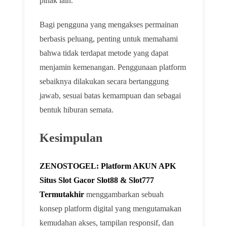
pihak lain.
Bagi pengguna yang mengakses permainan
berbasis peluang, penting untuk memahami
bahwa tidak terdapat metode yang dapat
menjamin kemenangan. Penggunaan platform
sebaiknya dilakukan secara bertanggung
jawab, sesuai batas kemampuan dan sebagai
bentuk hiburan semata.
Kesimpulan
ZENOSTOGEL: Platform AKUN APK
Situs Slot Gacor Slot88 & Slot777
Termutakhir
menggambarkan sebuah
konsep platform digital yang mengutamakan
kemudahan akses, tampilan responsif, dan