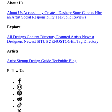
About Us
About Us
Accessibility
Create a Dashery Store
Careers
Hire
an Artist
Social Responsibility
TeePublic Reviews
Explore
All Designs
Content Directory
Featured Artists
Newest
Designers
Newest SITUS ZENOSTOGEL
Tag Directory
Artists
Artist Signup
Design Guide
TeePublic Blog
Follow Us