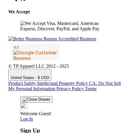
We Accept
© TP Apparel LLC 2012 - 2025
United States - $ USD
Product Safety
Intellectual Property Policy
CA: Do Not Sell
My Personal Information
Privacy Policy
Terms
Welcome Guest!
Log In
Sign Up