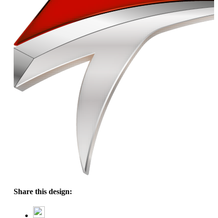
Share this design: