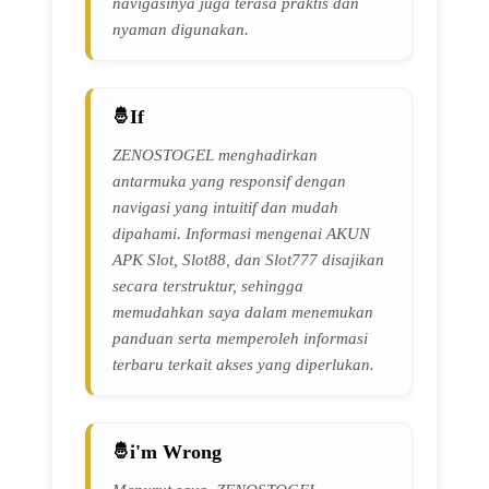
navigasinya juga terasa praktis dan
nyaman digunakan.
If
ZENOSTOGEL menghadirkan
antarmuka yang responsif dengan
navigasi yang intuitif dan mudah
dipahami. Informasi mengenai AKUN
APK Slot, Slot88, dan Slot777 disajikan
secara terstruktur, sehingga
memudahkan saya dalam menemukan
panduan serta memperoleh informasi
terbaru terkait akses yang diperlukan.
i'm Wrong