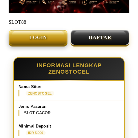
SLOT88
LOGIN
DAFTAR
INFORMASI LENGKAP
ZENOSTOGEL
Nama Situs
ZENOSTOGEL
Jenis Pasaran
SLOT GACOR
Minimal Deposit
IDR 5,000