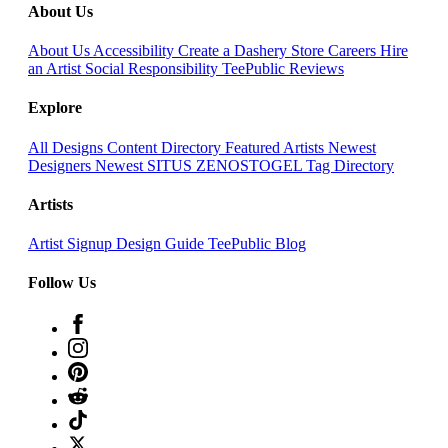
About Us
About Us
Accessibility
Create a Dashery Store
Careers
Hire
an Artist
Social Responsibility
TeePublic Reviews
Explore
All Designs
Content Directory
Featured Artists
Newest
Designers
Newest SITUS ZENOSTOGEL
Tag Directory
Artists
Artist Signup
Design Guide
TeePublic Blog
Follow Us