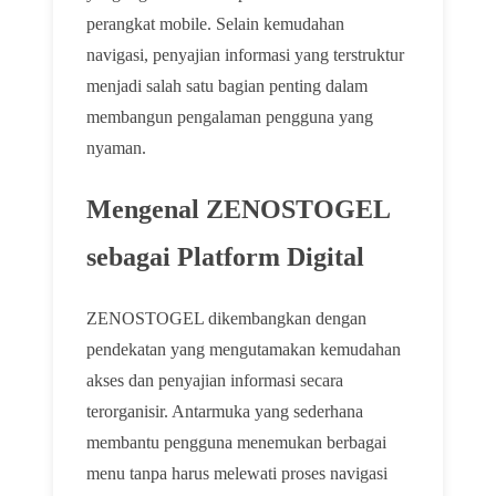
perangkat mobile. Selain kemudahan
navigasi, penyajian informasi yang terstruktur
menjadi salah satu bagian penting dalam
membangun pengalaman pengguna yang
nyaman.
Mengenal ZENOSTOGEL
sebagai Platform Digital
ZENOSTOGEL dikembangkan dengan
pendekatan yang mengutamakan kemudahan
akses dan penyajian informasi secara
terorganisir. Antarmuka yang sederhana
membantu pengguna menemukan berbagai
menu tanpa harus melewati proses navigasi