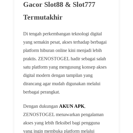
Gacor Slot88 & Slot777
Termutakhir
Di tengah perkembangan teknologi digital
yang semakin pesat, akses terhadap berbagai
platform hiburan online kini menjadi lebih
praktis. ZENOSTOGEL hadir sebagai salah
satu platform yang mengusung konsep akses
digital modern dengan tampilan yang
dirancang agar mudah digunakan melalui
berbagai perangkat.
Dengan dukungan
AKUN APK
,
ZENOSTOGEL menawarkan pengalaman
akses yang lebih fleksibel bagi pengguna
yang ingin membuka platform melalui