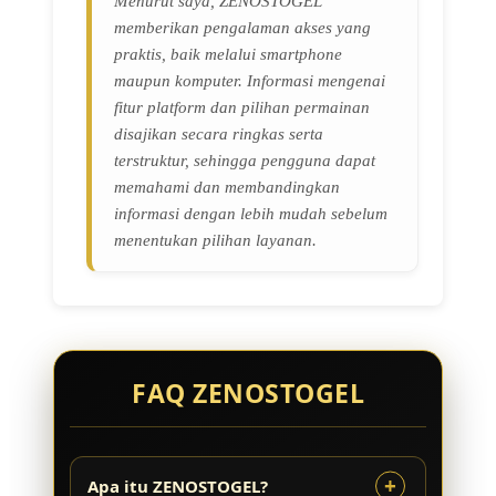
Menurut saya, ZENOSTOGEL
memberikan pengalaman akses yang
praktis, baik melalui smartphone
maupun komputer. Informasi mengenai
fitur platform dan pilihan permainan
disajikan secara ringkas serta
terstruktur, sehingga pengguna dapat
memahami dan membandingkan
informasi dengan lebih mudah sebelum
menentukan pilihan layanan.
FAQ ZENOSTOGEL
Apa itu ZENOSTOGEL?